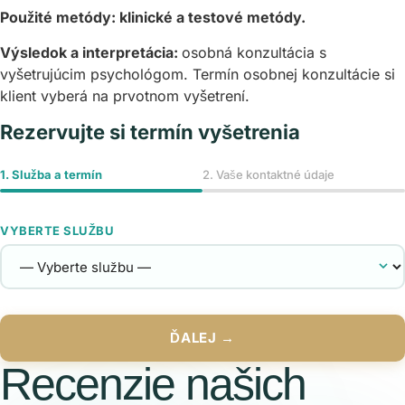
Použité metódy: klinické a testové metódy.
Výsledok a interpretácia:
osobná konzultácia s
vyšetrujúcim psychológom. Termín osobnej konzultácie si
klient vyberá na prvotnom vyšetrení.
Rezervujte si termín vyšetrenia
1. Služba a termín
2. Vaše kontaktné údaje
VYBERTE SLUŽBU
ĎALEJ →
Recenzie našich