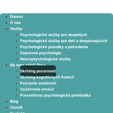
Domov
O nás
Služby
Psychologické služby pre dospelých
Psychologické služby pre deti a dospievajúcich
Psychologické posudky a potvrdenia
Dopravná psychológia
Neuropsychologické služby
Na mne záleží Pro+
Skríning pozornosti
Skríning kognitívnych funkcií
Poznanie osobnosti
Vyšetrenie emócií
Preventívna psychologická prehliadka
Blog
Cenník