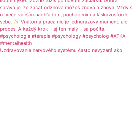
Uzdravovanie nervového systému často nevyzerá ako