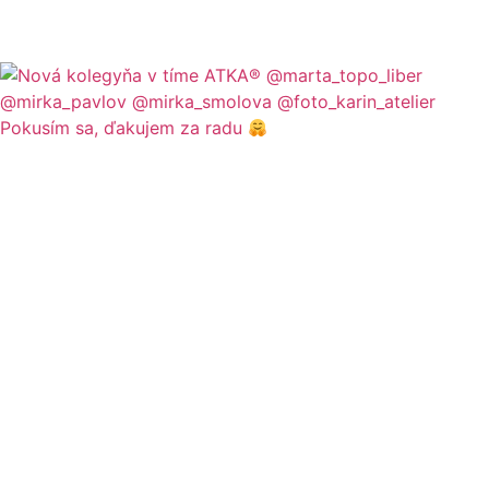
Pokusím sa, ďakujem za radu