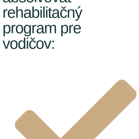
rehabilitačný
program pre
vodičov: