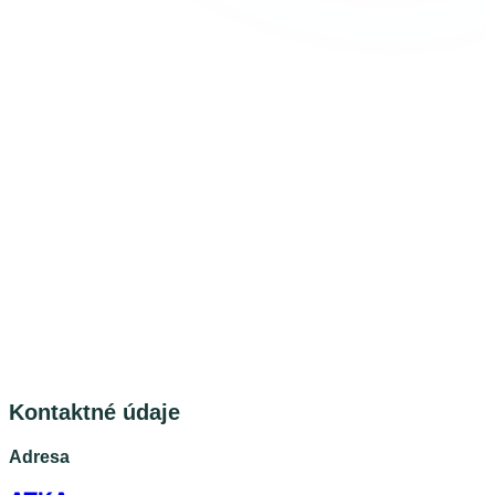
Kontaktné údaje
Adresa