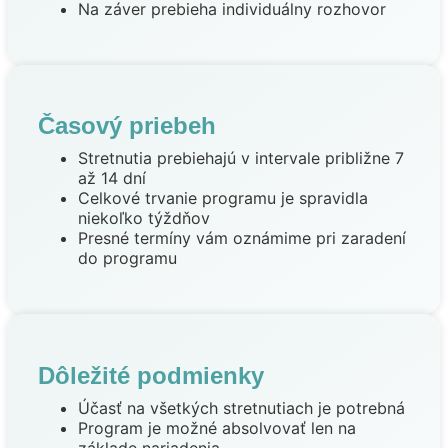
Na záver prebieha individuálny rozhovor
Časový priebeh
Stretnutia prebiehajú v intervale približne 7
až 14 dní
Celkové trvanie programu je spravidla
niekoľko týždňov
Presné termíny vám oznámime pri zaradení
do programu
Dôležité podmienky
Účasť na všetkých stretnutiach je potrebná
Program je možné absolvovať len na