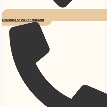
Objednať sa na konzultáciu