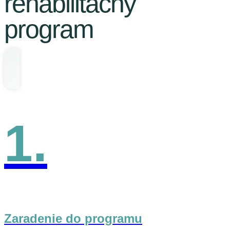
rehabilitačný
program
1.
Zaradenie do programu