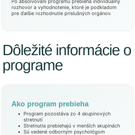
Po absolvovaní programu prebieha individuálny
rozhovor a vyhodnotenie, ktoré je podkladom
pre ďalšie rozhodnutie príslušných orgánov.
Dôležité informácie o
programe
Ako program prebieha
Program pozostáva zo 4 skupinových
stretnutí
Stretnutia prebiehajú v menších skupinách
Sú vedené odborným psychológom