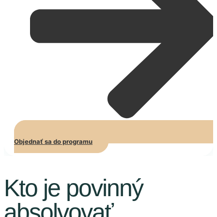
Objednať sa do programu
Kto je povinný
absolvovať