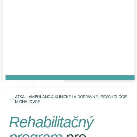
ATKA – AMBULANCIA KLINICKEJ A DOPRAVNEJ PSYCHOLÓGIE
MICHALOVCE
Rehabilitačný